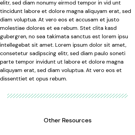
elitr, sed diam nonumy eirmod tempor in vid unt
tincidunt labore et dolore magna aliquyam erat, sed
diam voluptua. At vero eos et accusam et justo
molestiae dolores et ea rebum. Stet clita kasd
gubergren, no sea takimata sanctus est lorem ipsu
intellegebat sit amet. Lorem ipsum dolor sit amet,
consetetur sadipscing elitr, sed diam paulo soneti
parte tempor invidunt ut labore et dolore magna
aliquyam erat, sed diam voluptua. At vero eos et
dissenttiet et opus rebum.
Other Resources