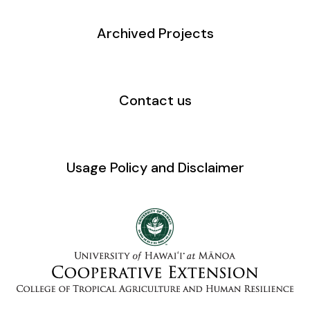
Archived Projects
Contact us
Usage Policy and Disclaimer